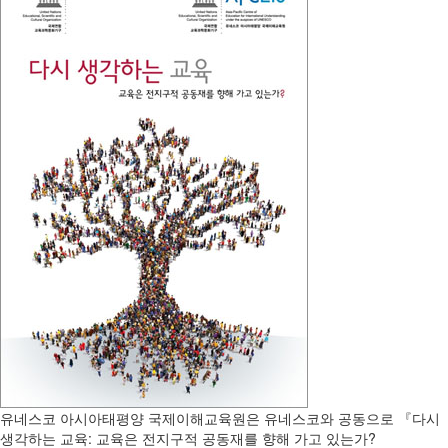
유네스코 아시아태평양 국제이해교육원은 유네스코와 공동으로 『다시
생각하는 교육: 교육은 전지구적 공동재를 향해 가고 있는가?